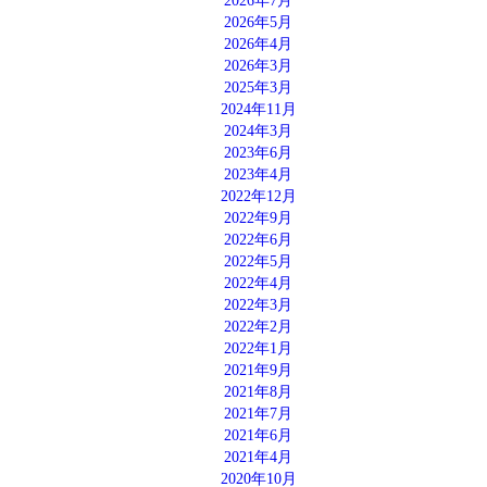
2026年7月
2026年5月
2026年4月
2026年3月
2025年3月
2024年11月
2024年3月
2023年6月
2023年4月
2022年12月
2022年9月
2022年6月
2022年5月
2022年4月
2022年3月
2022年2月
2022年1月
2021年9月
2021年8月
2021年7月
2021年6月
2021年4月
2020年10月