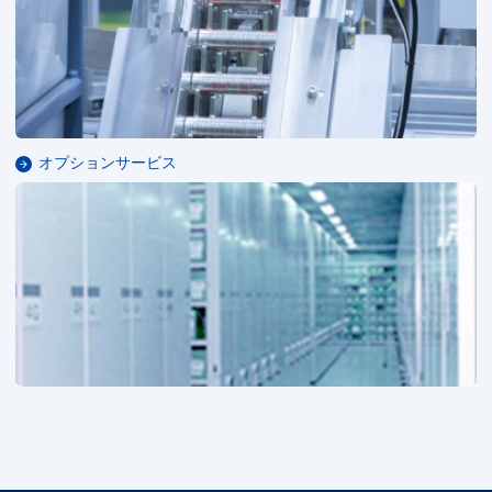
オプションサービス