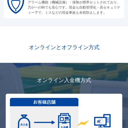
アラーム機能（機械設備）・保険が標準セットされており、
万が一の時でも安心です。現金も自動管理化・高セキュリテ
ィー下で、ミスなどの現金事故も未然防止します。
オンラインとオフライン方式
オンライン入金機方式