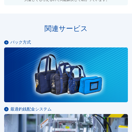
関連サービス
バック方式
最適釣銭配金システム