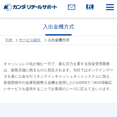
入出金機方式
TOP
サービス紹介
入出金機方式
キャッシュレス化が進む一方で、最も労力を要する現金管理業務
は、顧客店舗に残るものと想定されます。当社ではオンラインデー
タを基に入金を行うオンラインキャッシュネットシステムに加え、
新規開発中の金庫型紙幣入金機を使用したCASHNET♡BOX等幅広
いサービスを提供することでお客様のニーズに応えてまいります。