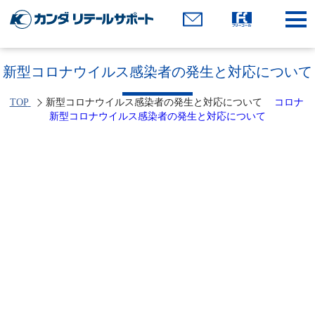
新型コロナウイルス感染者の発生と対応について
TOP
新型コロナウイルス感染者の発生と対応について
コロナ
新型コロナウイルス感染者の発生と対応について